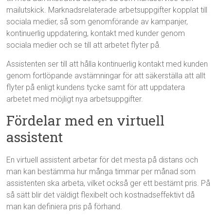
mailutskick. Marknadsrelaterade arbetsuppgifter kopplat till
sociala medier, så som genomförande av kampanjer,
kontinuerlig uppdatering, kontakt med kunder genom
sociala medier och se till att arbetet flyter på.
Assistenten ser till att hålla kontinuerlig kontakt med kunden
genom fortlöpande avstämningar för att säkerställa att allt
flyter på enligt kundens tycke samt för att uppdatera
arbetet med möjligt nya arbetsuppgifter.
Fördelar med en virtuell
assistent
En virtuell assistent arbetar för det mesta på distans och
man kan bestämma hur många timmar per månad som
assistenten ska arbeta, vilket också ger ett bestämt pris. På
så sätt blir det väldigt flexibelt och kostnadseffektivt då
man kan definiera pris på förhand.