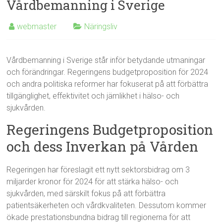
Vårdbemanning i Sverige
webmaster
Näringsliv
Vårdbemanning i Sverige står inför betydande utmaningar
och förändringar. Regeringens budgetproposition för 2024
och andra politiska reformer har fokuserat på att förbättra
tillgänglighet, effektivitet och jämlikhet i hälso- och
sjukvården.
Regeringens Budgetproposition
och dess Inverkan på Vården
Regeringen har föreslagit ett nytt sektorsbidrag om 3
miljarder kronor för 2024 för att stärka hälso- och
sjukvården, med särskilt fokus på att förbättra
patientsäkerheten och vårdkvaliteten. Dessutom kommer
ökade prestationsbundna bidrag till regionerna för att