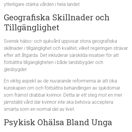
ytterligare stärka vården i hela landet.
Geografiska Skillnader och
Tillgänglighet
Svensk hälso- och sjukvård uppvisar stora geografiska
skillnader i tillgänglighet och kvalitet, vilket regeringen strävar
efter att åtgärda. Det inkluderar särskilda insatser för att
förbättra tillgängligheten i både landsbygder och
glesbygder.
En viktig aspekt av de nuvarande reformerna är att öka
kunskapen om och förbättra behandlingen av sjukdomar
som främst drabbar kvinnor. Detta är ett steg mot en mer
jämställd vård där kvinnor inte ska behöva acceptera
smärta som en normal del av livet.
Psykisk Ohälsa Bland Unga