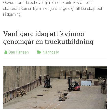
Oavsett om du behöver hjälp med kontraktsrätt eller
skatterätt kan en byrå med jurister ge dig rätt kunskap och
rådgivning.
Vanligare idag att kvinnor
genomgår en truckutbildning
Dan Hansen
Näringsliv