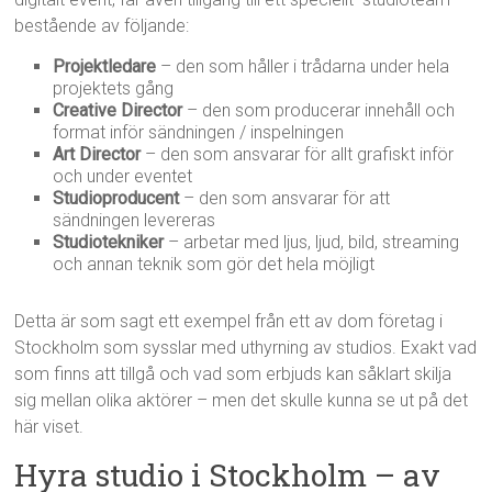
bestående av följande:
Projektledare
– den som håller i trådarna under hela
projektets gång
Creative Director
– den som producerar innehåll och
format inför sändningen / inspelningen
Art Director
– den som ansvarar för allt grafiskt inför
och under eventet
Studioproducent
– den som ansvarar för att
sändningen levereras
Studiotekniker
– arbetar med ljus, ljud, bild, streaming
och annan teknik som gör det hela möjligt
Detta är som sagt ett exempel från ett av dom företag i
Stockholm som sysslar med uthyrning av studios. Exakt vad
som finns att tillgå och vad som erbjuds kan såklart skilja
sig mellan olika aktörer – men det skulle kunna se ut på det
här viset.
Hyra studio i Stockholm – av