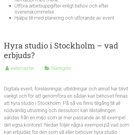
Utföra arbetsuppgifter enligt behov och efter
överenskommelse
Hjälpa till med planering och utförande av event
Hyra studio i Stockholm – vad
erbjuds?
webmaster
Näringsliv
Digitala event, föreläsningar, utbildningar och annat har blivit
vanligt och för att genomföra en sådan kan behovet finnas
att hyra studio i Stockholm. På så vis finns tillgång till all
nödvändig utrustning och dessutom kan tillställningen
sändas från en miljö som är mer passande än till exempel
det egna kontoret. Nedan följer några exempel på vad som
kan erbjudas för den som vill eller behöver hyra studio.