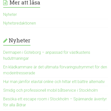
Mer att läsa
Nyheter
Nyhetsredaktionen
Nyheter
Dermapen i Göteborg – anpassad för västkustens
hudutmaningar
En klädkammare är det ultimata förvaringsutrymmet för den
modeintresserade
Hur man jämför elavtal online och hittar ett bättre alternativ
Smidig och professionell mobil båtservice i Stockholm
Besöka ett escape room i Stockholm – Spännande äventyr
för alla åldrar