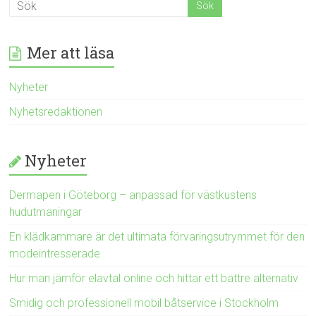
Mer att läsa
Nyheter
Nyhetsredaktionen
Nyheter
Dermapen i Göteborg – anpassad för västkustens
hudutmaningar
En klädkammare är det ultimata förvaringsutrymmet för den
modeintresserade
Hur man jämför elavtal online och hittar ett bättre alternativ
Smidig och professionell mobil båtservice i Stockholm