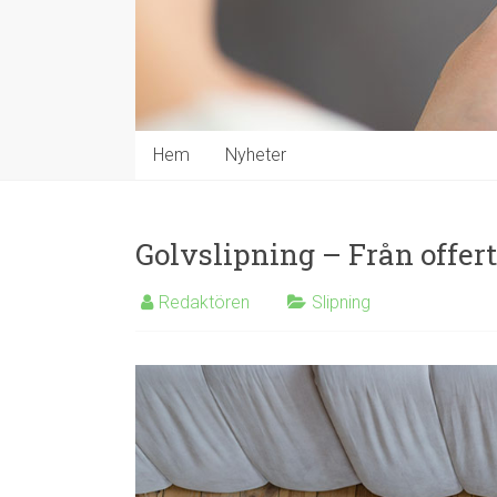
Hem
Nyheter
Golvslipning – Från offert 
Redaktören
Slipning