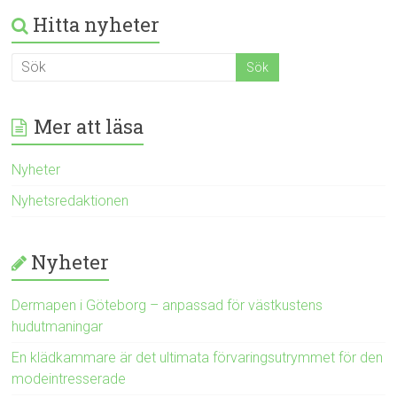
Hitta nyheter
Mer att läsa
Nyheter
Nyhetsredaktionen
Nyheter
Dermapen i Göteborg – anpassad för västkustens
hudutmaningar
En klädkammare är det ultimata förvaringsutrymmet för den
modeintresserade