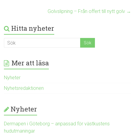
Golvslipning – Från offert till nytt golv
→
Hitta nyheter
Mer att läsa
Nyheter
Nyhetsredaktionen
Nyheter
Dermapen i Göteborg – anpassad för västkustens
hudutmaningar