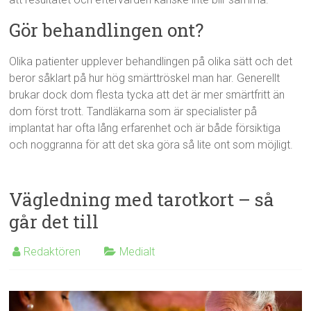
Gör behandlingen ont?
Olika patienter upplever behandlingen på olika sätt och det
beror såklart på hur hög smärttröskel man har. Generellt
brukar dock dom flesta tycka att det är mer smärtfritt än
dom först trott. Tandläkarna som är specialister på
implantat har ofta lång erfarenhet och är både försiktiga
och noggranna för att det ska göra så lite ont som möjligt.
Vägledning med tarotkort – så
går det till
Redaktören
Medialt