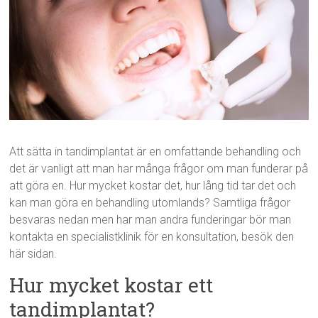
Att sätta in tandimplantat är en omfattande behandling och
det är vanligt att man har många frågor om man funderar på
att göra en. Hur mycket kostar det, hur lång tid tar det och
kan man göra en behandling utomlands? Samtliga frågor
besvaras nedan men har man andra funderingar bör man
kontakta en specialistklinik för en konsultation, besök den
här sidan.
Hur mycket kostar ett
tandimplantat?