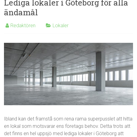
Lediga lokaler i Göteborg för alla
ändamål
Redaktören
Lokaler
Ibland kan det framstå som rena rama superpusslet att hitta
en lokal som motsvarar ens företags behov. Detta trots att
det finns en hel uppsjö med lediga lokaler i Göteborg att