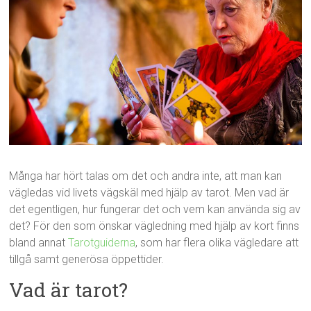
Många har hört talas om det och andra inte, att man kan
vägledas vid livets vägskäl med hjälp av tarot. Men vad är
det egentligen, hur fungerar det och vem kan använda sig av
det? För den som önskar vägledning med hjälp av kort finns
bland annat
Tarotguiderna
, som har flera olika vägledare att
tillgå samt generösa öppettider.
Vad är tarot?