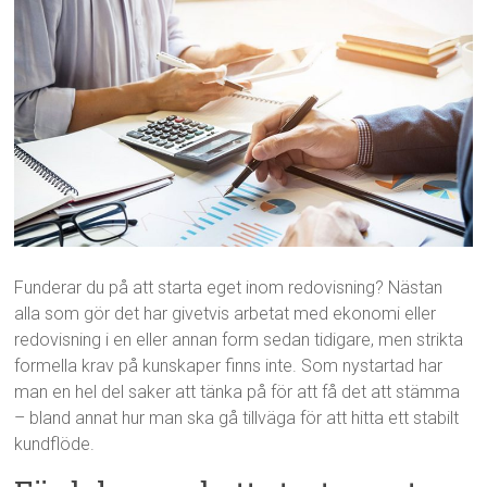
Funderar du på att starta eget inom redovisning? Nästan
alla som gör det har givetvis arbetat med ekonomi eller
redovisning i en eller annan form sedan tidigare, men strikta
formella krav på kunskaper finns inte. Som nystartad har
man en hel del saker att tänka på för att få det att stämma
– bland annat hur man ska gå tillväga för att hitta ett stabilt
kundflöde.