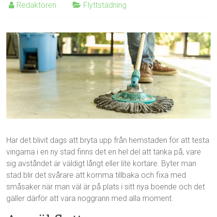
Redaktören
Flyttstädning
Har det blivit dags att bryta upp från hemstaden för att testa
vingarna i en ny stad finns det en hel del att tänka på, vare
sig avståndet är väldigt långt eller lite kortare. Byter man
stad blir det svårare att komma tillbaka och fixa med
småsaker när man väl är på plats i sitt nya boende och det
gäller därför att vara noggrann med alla moment.