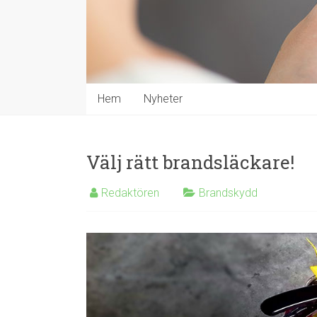
Hem
Nyheter
Välj rätt brandsläckare!
Redaktören
Brandskydd