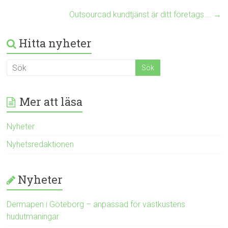
Outsourcad kundtjänst är ditt företags….
→
Hitta nyheter
Mer att läsa
Nyheter
Nyhetsredaktionen
Nyheter
Dermapen i Göteborg – anpassad för västkustens
hudutmaningar