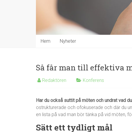
Hem
Nyheter
Så får man till effektiva 
Redaktören
Konferens
Har du också suttit på möten och undrat vad du
ostrukturerade och ofokuserade och där du u
en lista på vad man bör tänka på vid möten, fö
Sätt ett tydligt mål